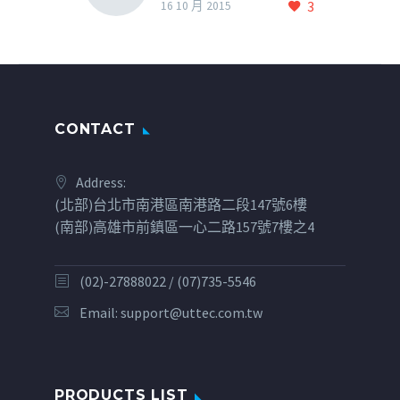
3
16 10 月 2015
CONTACT
Address:
(北部)台北市南港區南港路二段147號6樓
(南部)高雄市前鎮區一心二路157號7樓之4
(02)-27888022 / (07)735-5546
Email:
support@uttec.com.tw
PRODUCTS LIST