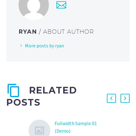
RYAN
/ ABOUT AUTHOR
More posts by ryan
RELATED
POSTS
Fullwidth Sample 01
(Demo)