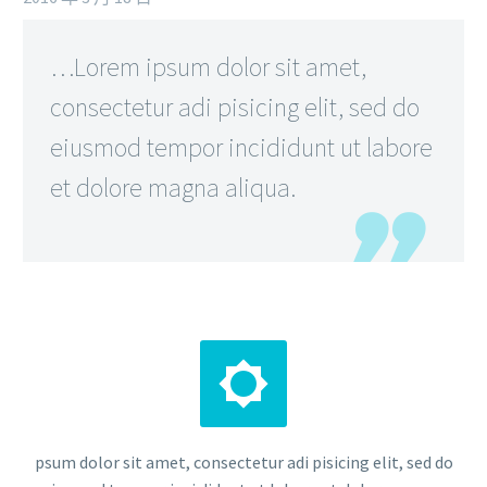
…Lorem ipsum dolor sit amet,
consectetur adi pisicing elit, sed do
eiusmod tempor incididunt ut labore
et dolore magna aliqua.


psum dolor sit amet, consectetur adi pisicing elit, sed do