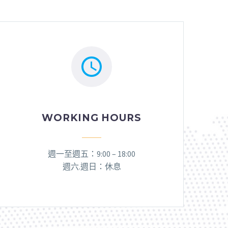


WORKING HOURS
週一至週五：9:00 – 18:00
週六.
週日：休息