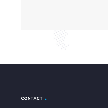
CONTACT