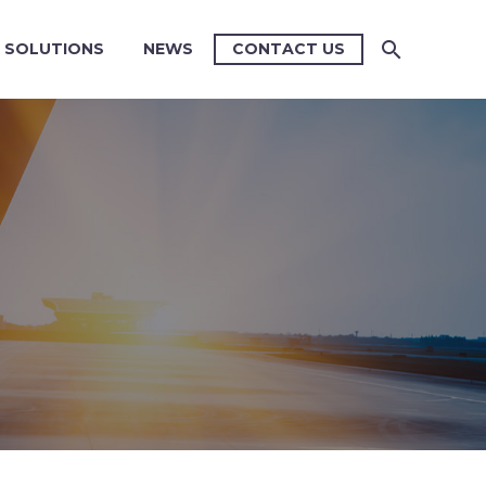
SOLUTIONS
NEWS
CONTACT US