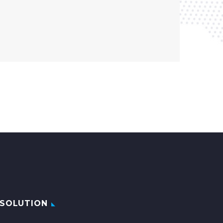
SOLUTION