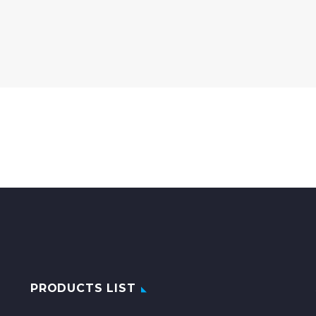
PRODUCTS LIST