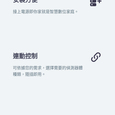


接上電源即你家就是智慧數位家庭。


連動控制
可依據您的需求，選擇需要的偵測器體
種類，隨插即用。