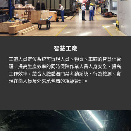
智慧工廠
工廠人員定位系統可實現人員、物資、車輛的智慧化管
理，提高生產效率的同時保障作業人員人身安全，提高
工作效率，結合人臉體溫門禁考勤系統、行為檢測、實
現在崗人員及外來承包商的規範管理。