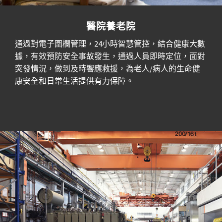
醫院養老院
通過對電子圍欄管理，24小時智慧管控，結合健康大數
據，有效預防安全事故發生，通過人員即時定位，面對
突發情況，做到及時響應救援，為老人/病人的生命健
康安全和日常生活提供有力保障。