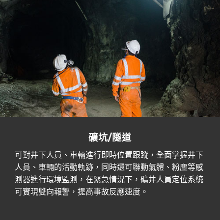
礦坑/隧道
可對井下人員、車輛進行即時位置跟蹤，全面掌握井下
人員、車輛的活動軌跡，同時還可聯動氣體、粉塵等感
測器進行環境監測，在緊急情況下，礦井人員定位系統
可實現雙向報警，提高事故反應速度。