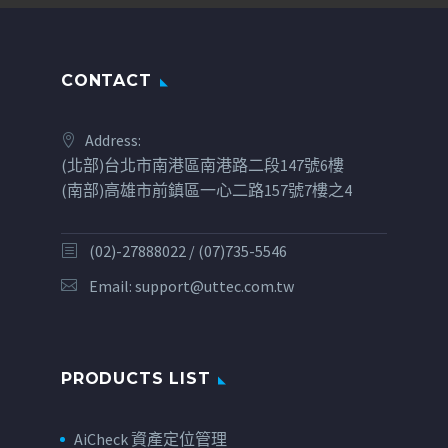
CONTACT
Address:
(北部)台北市南港區南港路二段147號6樓
(南部)高雄市前鎮區一心二路157號7樓之4
(02)-27888022 / (07)735-5546
Email:
support@uttec.com.tw
PRODUCTS LIST
AiCheck 資產定位管理