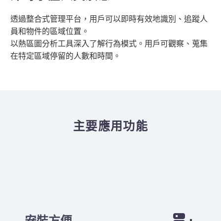
透過整合式管理平台，用戶可以即時有效地識別、追蹤人
員和物件的區域位置。
以熱區圖分析工具深入了解行為模式。用戶可觀察、蒐集
在特定區域停留的人數和時間。
主要應用功能
安裝方便