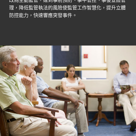
理，降低監管執法的風險使監管工作智慧化，提升立體
防控能力，快速響應突發事件。