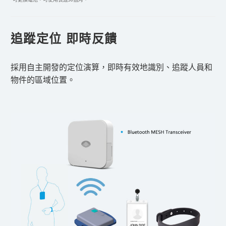
追蹤定位 即時反饋
採用自主開發的定位演算，即時有效地識別、追蹤人員和
物件的區域位置。