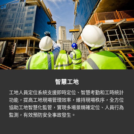
智慧工地
工地人員定位系統支援即時定位、智慧考勤和工時統計
功能，提高工地現場管理效率，維持現場秩序，全方位
協助工地智慧化監管，實現多場景精確定位、人員行為
監測，有效預防安全事故發生。