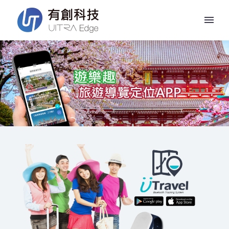
PRODUTS_UTRAVEL