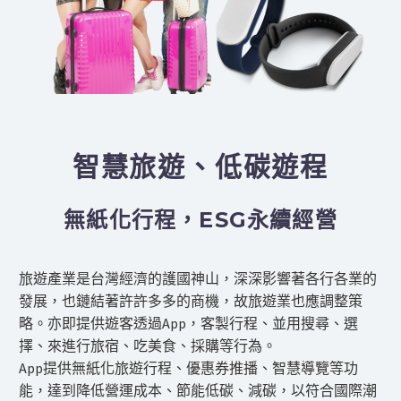
智慧旅遊、低碳遊程
無紙化行程，ESG永續經營
旅遊產業是台灣經濟的護國神山，深深影響著各行各業的
發展，也鏈結著許許多多的商機，故旅遊業也應調整策
略。亦即提供遊客透過App，客製行程、並用搜尋、選
擇、來進行旅宿、吃美食、採購等行為。
App提供無紙化旅遊行程、優惠券推播、智慧導覽等功
能，達到降低營運成本、節能低碳、減碳，以符合國際潮