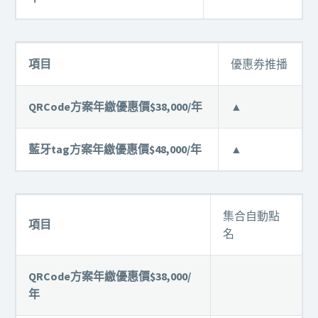
項目
優惠券推播
QRCode方案年繳優惠價$38,000/年
▲
藍牙tag方案年繳優惠價$48,000/年
▲
集合自動點
項目
名
QRCode方案年繳優惠價$38,000/
年