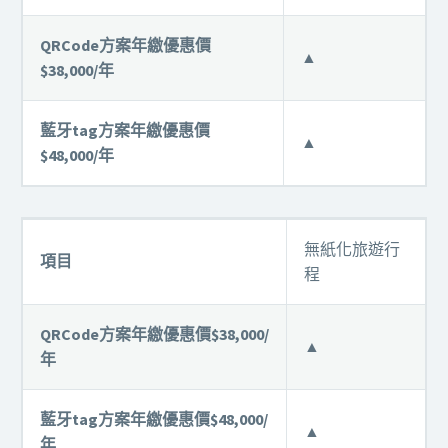
QRCode方案年繳優惠價
▲
$38,000/年
藍牙tag方案年繳優惠價
▲
$48,000/年
無紙化旅遊行
項目
程
QRCode方案年繳優惠價$38,000/
▲
年
藍牙tag方案年繳優惠價$48,000/
▲
年