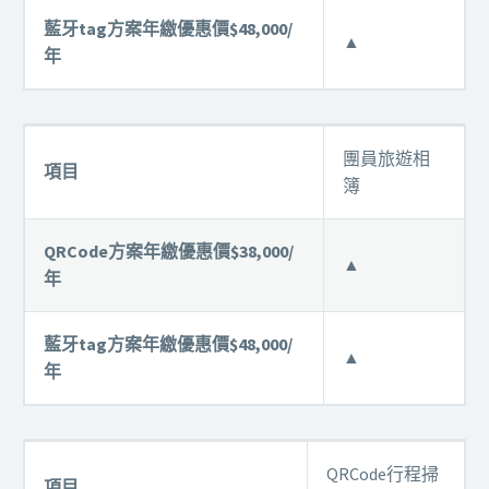
藍牙tag方案年繳優惠價$48,000/
▲
年
團員旅遊相
項目
簿
QRCode方案年繳優惠價$38,000/
▲
年
藍牙tag方案年繳優惠價$48,000/
▲
年
QRCode行程掃
項目