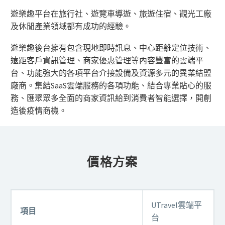
遊樂趣平台在旅行社、遊覽車導遊、旅遊住宿、觀光工廠
及休閒產業領域都有成功的經驗。
遊樂趣後台擁有包含現地即時訊息、中心距離定位技術、
遠距客戶資訊管理、商家優惠管理等內容豐富的雲端平
台、功能強大的各項平台介接設備及資源多元的異業結盟
廠商。集結SaaS雲端服務的各項功能、結合專業貼心的服
務、匯聚眾多全面的商家資訊給到消費者智能選擇，開創
造後疫情商機。
價格方案
UTravel雲端平
項目
台