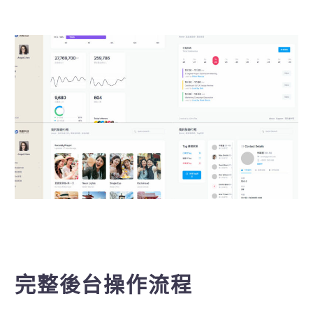
完整後台操作流程