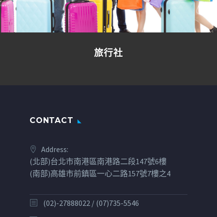
旅行社
CONTACT
Address:
(北部)台北市南港區南港路二段147號6樓
(南部)高雄市前鎮區一心二路157號7樓之4
(02)-27888022 / (07)735-5546