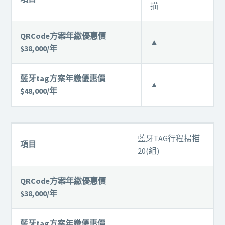
描
QRCode方案年繳優惠價
▲
$38,000/年
藍牙tag方案年繳優惠價
▲
$48,000/年
藍牙TAG行程掃描
項目
20(組)
QRCode方案年繳優惠價
$38,000/年
藍牙tag方案年繳優惠價