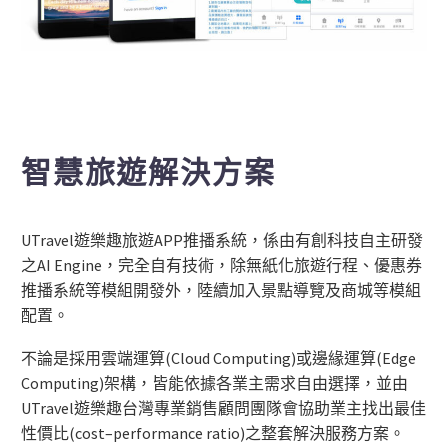
智慧旅遊解決方案
UTravel遊樂趣旅遊APP推播系統，係由有創科技自主研發
之AI Engine，完全自有技術，除無紙化旅遊行程、優惠券
推播系統等模組開發外，陸續加入景點導覽及商城等模組
配置。
不論是採用雲端運算(Cloud Computing)或邊緣運算(Edge
Computing)架構，皆能依據各業主需求自由選擇，並由
UTravel遊樂趣台灣專業銷售顧問團隊會協助業主找出最佳
性價比(cost–performance ratio)之整套解決服務方案。