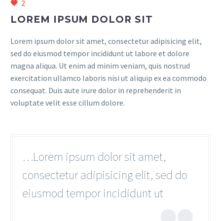
2
LOREM IPSUM DOLOR SIT
Lorem ipsum dolor sit amet, consectetur adipisicing elit,
sed do eiusmod tempor incididunt ut labore et dolore
magna aliqua. Ut enim ad minim veniam, quis nostrud
exercitation ullamco laboris nisi ut aliquip ex ea commodo
consequat. Duis aute irure dolor in reprehenderit in
voluptate velit esse cillum dolore.
…Lorem ipsum dolor sit amet,
consectetur adipisicing elit, sed do
eiusmod tempor incididunt ut
