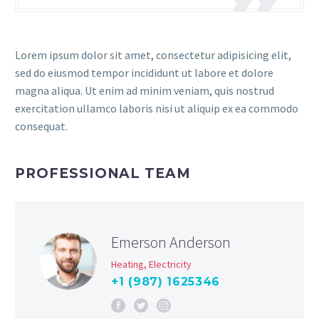
Lorem ipsum dolor sit amet, consectetur adipisicing elit,
sed do eiusmod tempor incididunt ut labore et dolore
magna aliqua. Ut enim ad minim veniam, quis nostrud
exercitation ullamco laboris nisi ut aliquip ex ea commodo
consequat.
PROFESSIONAL TEAM
Emerson Anderson
Heating, Electricity
+1 (987) 1625346