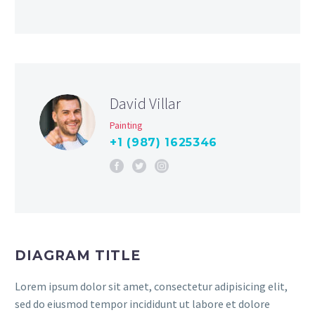
David Villar
Painting
+1 (987) 1625346
DIAGRAM TITLE
Lorem ipsum dolor sit amet, consectetur adipisicing elit,
sed do eiusmod tempor incididunt ut labore et dolore