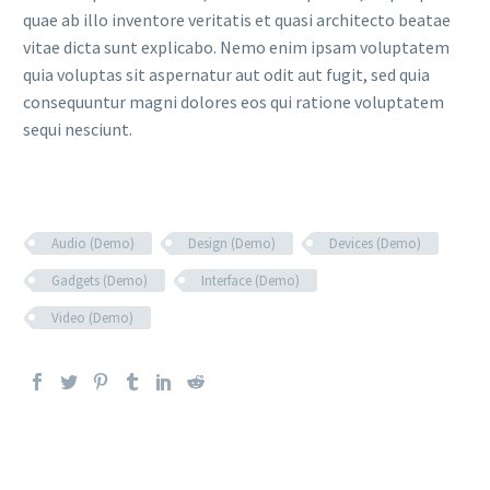
quae ab illo inventore veritatis et quasi architecto beatae
vitae dicta sunt explicabo. Nemo enim ipsam voluptatem
quia voluptas sit aspernatur aut odit aut fugit, sed quia
consequuntur magni dolores eos qui ratione voluptatem
sequi nesciunt.
Audio (Demo)
Design (Demo)
Devices (Demo)
Gadgets (Demo)
Interface (Demo)
Video (Demo)