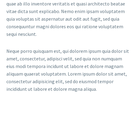
quae ab illo inventore veritatis et quasi architecto beatae
vitae dicta sunt explicabo. Nemo enim ipsam voluptatem
quia voluptas sit aspernatur aut odit aut fugit, sed quia
consequuntur magni dolores eos qui ratione voluptatem
sequi nesciunt.
Neque porro quisquam est, qui dolorem ipsum quia dolor sit
amet, consectetur, adipisci velit, sed quia non numquam
eius modi tempora incidunt ut labore et dolore magnam
aliquam quaerat voluptatem. Lorem ipsum dolor sit amet,
consectetur adipisicing elit, sed do eiusmod tempor
incididunt ut labore et dolore magna aliqua.