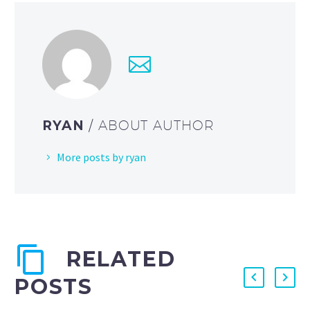
RYAN
/ ABOUT AUTHOR
More posts by ryan
RELATED
POSTS