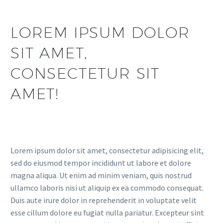
LOREM IPSUM DOLOR
SIT AMET,
CONSECTETUR SIT
AMET!
Lorem ipsum dolor sit amet, consectetur adipisicing elit,
sed do eiusmod tempor incididunt ut labore et dolore
magna aliqua. Ut enim ad minim veniam, quis nostrud
ullamco laboris nisi ut aliquip ex ea commodo consequat.
Duis aute irure dolor in reprehenderit in voluptate velit
esse cillum dolore eu fugiat nulla pariatur. Excepteur sint