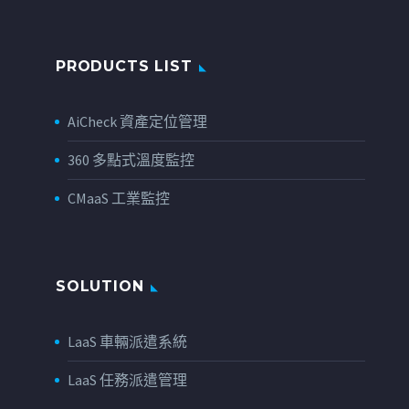
PRODUCTS LIST
AiCheck 資產定位管理
360 多點式溫度監控
CMaaS 工業監控
SOLUTION
LaaS 車輛派遣系統
LaaS 任務派遣管理