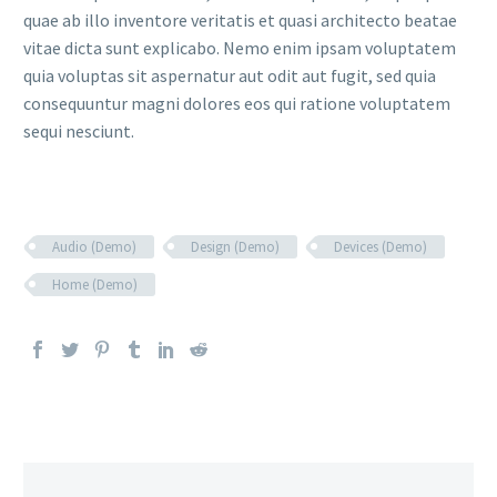
quae ab illo inventore veritatis et quasi architecto beatae
vitae dicta sunt explicabo. Nemo enim ipsam voluptatem
quia voluptas sit aspernatur aut odit aut fugit, sed quia
consequuntur magni dolores eos qui ratione voluptatem
sequi nesciunt.
Audio (Demo)
Design (Demo)
Devices (Demo)
Home (Demo)