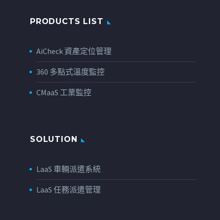
PRODUCTS LIST
AiCheck 資產定位管理
360 多點式溫度監控
CMaaS 工業監控
SOLUTION
LaaS 車輛派遣系統
LaaS 任務派遣管理