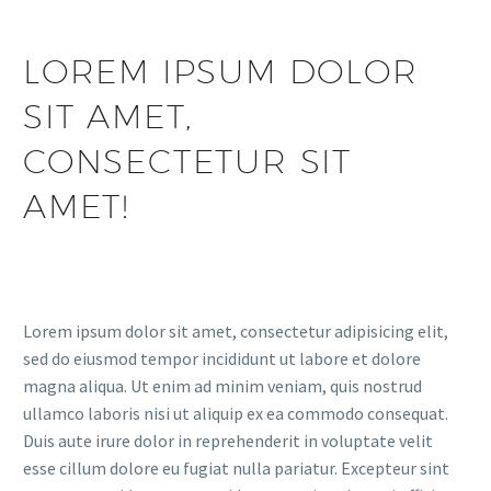
LOREM IPSUM DOLOR
SIT AMET,
CONSECTETUR SIT
AMET!
Lorem ipsum dolor sit amet, consectetur adipisicing elit,
sed do eiusmod tempor incididunt ut labore et dolore
magna aliqua. Ut enim ad minim veniam, quis nostrud
ullamco laboris nisi ut aliquip ex ea commodo consequat.
Duis aute irure dolor in reprehenderit in voluptate velit
esse cillum dolore eu fugiat nulla pariatur. Excepteur sint