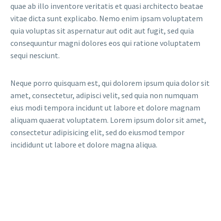
quae ab illo inventore veritatis et quasi architecto beatae
vitae dicta sunt explicabo. Nemo enim ipsam voluptatem
quia voluptas sit aspernatur aut odit aut fugit, sed quia
consequuntur magni dolores eos qui ratione voluptatem
sequi nesciunt.
Neque porro quisquam est, qui dolorem ipsum quia dolor sit
amet, consectetur, adipisci velit, sed quia non numquam
eius modi tempora incidunt ut labore et dolore magnam
aliquam quaerat voluptatem. Lorem ipsum dolor sit amet,
consectetur adipisicing elit, sed do eiusmod tempor
incididunt ut labore et dolore magna aliqua.