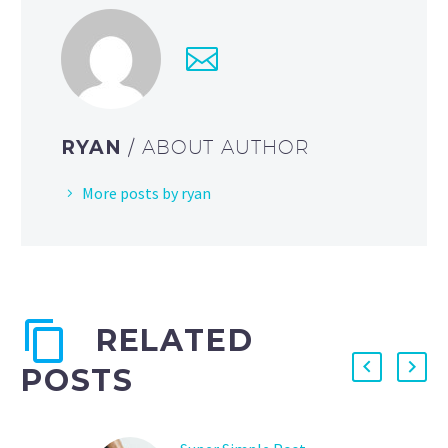
RYAN
/ ABOUT AUTHOR
More posts by ryan
RELATED
POSTS