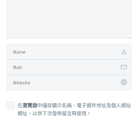
在
瀏覽器
中儲存顯示名稱、電子郵件地址及個人網站
網址，以供下次發佈留言時使用。