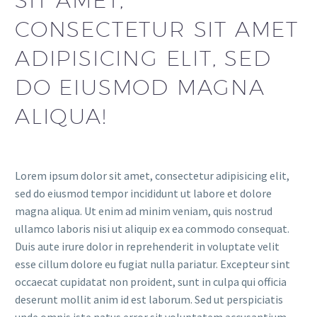
SIT AMET,
CONSECTETUR SIT AMET
ADIPISICING ELIT, SED
DO EIUSMOD MAGNA
ALIQUA!
Lorem ipsum dolor sit amet, consectetur adipisicing elit,
sed do eiusmod tempor incididunt ut labore et dolore
magna aliqua. Ut enim ad minim veniam, quis nostrud
ullamco laboris nisi ut aliquip ex ea commodo consequat.
Duis aute irure dolor in reprehenderit in voluptate velit
esse cillum dolore eu fugiat nulla pariatur. Excepteur sint
occaecat cupidatat non proident, sunt in culpa qui officia
deserunt mollit anim id est laborum. Sed ut perspiciatis