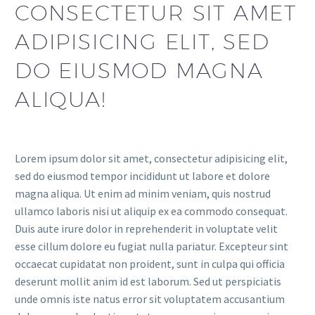
CONSECTETUR SIT AMET
ADIPISICING ELIT, SED
DO EIUSMOD MAGNA
ALIQUA!
Lorem ipsum dolor sit amet, consectetur adipisicing elit,
sed do eiusmod tempor incididunt ut labore et dolore
magna aliqua. Ut enim ad minim veniam, quis nostrud
ullamco laboris nisi ut aliquip ex ea commodo consequat.
Duis aute irure dolor in reprehenderit in voluptate velit
esse cillum dolore eu fugiat nulla pariatur. Excepteur sint
occaecat cupidatat non proident, sunt in culpa qui officia
deserunt mollit anim id est laborum. Sed ut perspiciatis
unde omnis iste natus error sit voluptatem accusantium