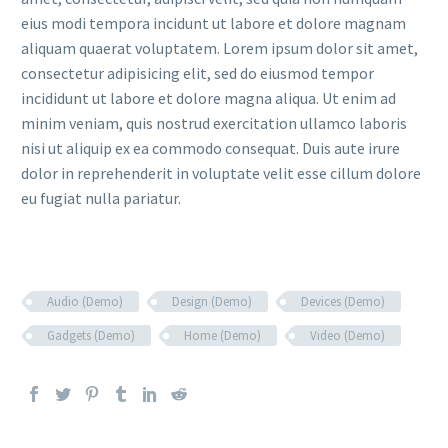
eius modi tempora incidunt ut labore et dolore magnam
aliquam quaerat voluptatem. Lorem ipsum dolor sit amet,
consectetur adipisicing elit, sed do eiusmod tempor
incididunt ut labore et dolore magna aliqua. Ut enim ad
minim veniam, quis nostrud exercitation ullamco laboris
nisi ut aliquip ex ea commodo consequat. Duis aute irure
dolor in reprehenderit in voluptate velit esse cillum dolore
eu fugiat nulla pariatur.
Audio (Demo)
Design (Demo)
Devices (Demo)
Gadgets (Demo)
Home (Demo)
Video (Demo)