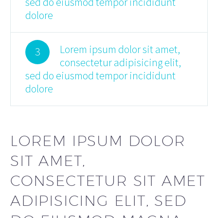
sed do eiusmod tempor incididunt
dolore
Lorem ipsum dolor sit amet,
3
consectetur adipisicing elit,
sed do eiusmod tempor incididunt
dolore
LOREM IPSUM DOLOR
SIT AMET,
CONSECTETUR SIT AMET
ADIPISICING ELIT, SED