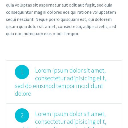
quia voluptas sit aspernatur aut odit aut fugit, sed quia
consequuntur magni dolores eos qui ratione voluptatem
sequi nesciunt. Neque porro quisquam est, qui dolorem
ipsum quia dolor sit amet, consectetur, adipisci velit, sed
quia non numquam eius modi tempor.
Lorem ipsum dolor sit amet,
1
consectetur adipisicing elit,
sed do eiusmod tempor incididunt
dolore
Lorem ipsum dolor sit amet,
2
consectetur adipisicing elit,