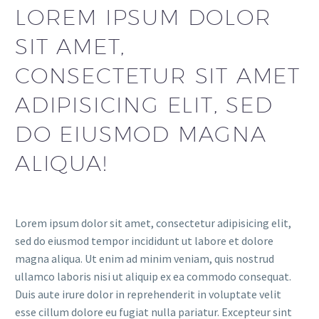
LOREM IPSUM DOLOR
SIT AMET,
CONSECTETUR SIT AMET
ADIPISICING ELIT, SED
DO EIUSMOD MAGNA
ALIQUA!
Lorem ipsum dolor sit amet, consectetur adipisicing elit,
sed do eiusmod tempor incididunt ut labore et dolore
magna aliqua. Ut enim ad minim veniam, quis nostrud
ullamco laboris nisi ut aliquip ex ea commodo consequat.
Duis aute irure dolor in reprehenderit in voluptate velit
esse cillum dolore eu fugiat nulla pariatur. Excepteur sint