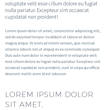
voluptate velit esse cillum dolore eu fugiat
nulla pariatur. Excepteur sint occaecat
cupidatat non proident!
Lorem ipsum dolor sit amet, consectetur adipisicing elit,
sed do eiusmod tempor incididunt ut labore et dolore
magna aliqua. Ut enim ad minim veniam, quis nostrud
ullamco laboris nisi ut aliquip ex ea commodo consequat.
Duis aute irure dolor in reprehenderit in voluptate velit
esse cillum dolore eu fugiat nulla pariatur. Excepteur sint
occaecat cupidatat non proident, sunt in culpa qui officia
deserunt mollit anim id est laborum.
LOREM IPSUM DOLOR
SIT AMET,