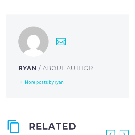
RYAN
/ ABOUT AUTHOR
More posts by ryan
RELATED