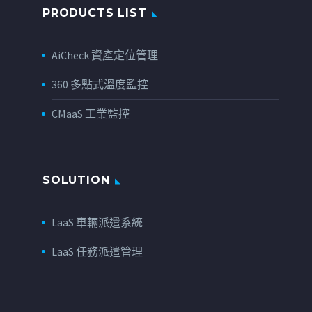
PRODUCTS LIST
AiCheck 資產定位管理
360 多點式溫度監控
CMaaS 工業監控
SOLUTION
LaaS 車輛派遣系統
LaaS 任務派遣管理