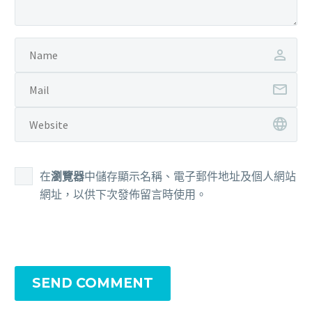
在
瀏覽器
中儲存顯示名稱、電子郵件地址及個人網站
網址，以供下次發佈留言時使用。
SEND COMMENT