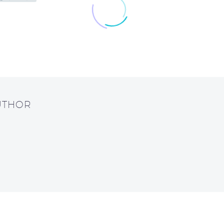
UTHOR