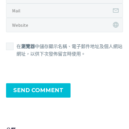
在
瀏覽器
中儲存顯示名稱、電子郵件地址及個人網站
網址，以供下次發佈留言時使用。
SEND COMMENT