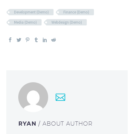
Development (Demo)
Finance (Demo)
Media (Demo)
Webdesign (Demo)
RYAN
/ ABOUT AUTHOR