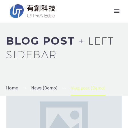
BLOG POST
+ LEFT
SIDEBAR
Home
News (Demo)
blog post (Demo)