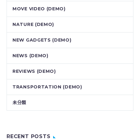
MOVE VIDEO (DEMO)
NATURE (DEMO)
NEW GADGETS (DEMO)
NEWS (DEMO)
REVIEWS (DEMO)
TRANSPORTATION (DEMO)
未分類
RECENT POSTS