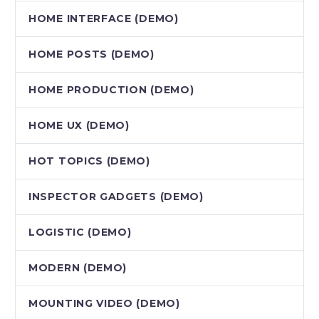
HOME INTERFACE (DEMO)
HOME POSTS (DEMO)
HOME PRODUCTION (DEMO)
HOME UX (DEMO)
HOT TOPICS (DEMO)
INSPECTOR GADGETS (DEMO)
LOGISTIC (DEMO)
MODERN (DEMO)
MOUNTING VIDEO (DEMO)