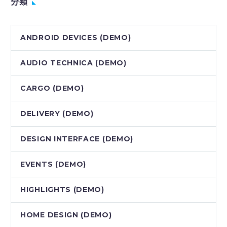
分類
ANDROID DEVICES (DEMO)
AUDIO TECHNICA (DEMO)
CARGO (DEMO)
DELIVERY (DEMO)
DESIGN INTERFACE (DEMO)
EVENTS (DEMO)
HIGHLIGHTS (DEMO)
HOME DESIGN (DEMO)