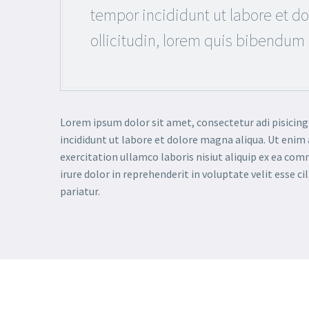
tempor incididunt ut labore et d
ollicitudin, lorem quis bibendum 
Lorem ipsum dolor sit amet, consectetur adi pisicing
incididunt ut labore et dolore magna aliqua. Ut enim
exercitation ullamco laboris nisiut aliquip ex ea co
irure dolor in reprehenderit in voluptate velit esse ci
pariatur.