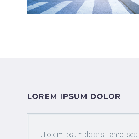
LOREM IPSUM DOLOR
..Lorem ipsum dolor sit amet se