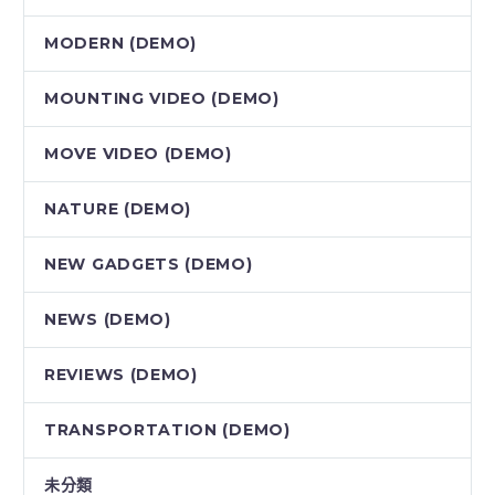
MODERN (DEMO)
MOUNTING VIDEO (DEMO)
MOVE VIDEO (DEMO)
NATURE (DEMO)
NEW GADGETS (DEMO)
NEWS (DEMO)
REVIEWS (DEMO)
TRANSPORTATION (DEMO)
未分類