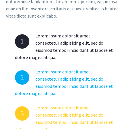
doloremque laudantium, totam rem aperiam, eaque ipsa
quae ab illo inventore veritatis et quasi architecto beatae
vitae dicta sunt explicabo.
Lorem ipsum dolor sit amet,
1
consectetur adipisicing elit, sed do
eiusmod tempor incididunt ut labore et
dolore magna aliqua.
Lorem ipsum dolor sit amet,
2
consectetur adipisicing elit, sed do
eiusmod tempor incididunt ut labore et
dolore magna aliqua.
Lorem ipsum dolor sit amet,
3
consectetur adipisicing elit, sed do
eiusmod tempor incididunt ut labore et