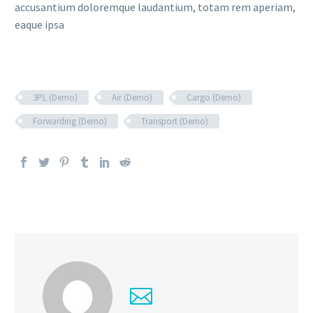
accusantium doloremque laudantium, totam rem aperiam,
eaque ipsa
3PL (Demo)
Air (Demo)
Cargo (Demo)
Forwarding (Demo)
Transport (Demo)