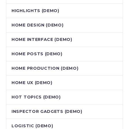
HIGHLIGHTS (DEMO)
HOME DESIGN (DEMO)
HOME INTERFACE (DEMO)
HOME POSTS (DEMO)
HOME PRODUCTION (DEMO)
HOME UX (DEMO)
HOT TOPICS (DEMO)
INSPECTOR GADGETS (DEMO)
LOGISTIC (DEMO)