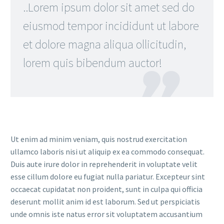
..Lorem ipsum dolor sit amet sed do
eiusmod tempor incididunt ut labore
et dolore magna aliqua ollicitudin,
lorem quis bibendum auctor!

Ut enim ad minim veniam, quis nostrud exercitation
ullamco laboris nisi ut aliquip ex ea commodo consequat.
Duis aute irure dolor in reprehenderit in voluptate velit
esse cillum dolore eu fugiat nulla pariatur. Excepteur sint
occaecat cupidatat non proident, sunt in culpa qui officia
deserunt mollit anim id est laborum. Sed ut perspiciatis
unde omnis iste natus error sit voluptatem accusantium