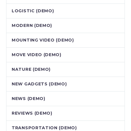
LOGISTIC (DEMO)
MODERN (DEMO)
MOUNTING VIDEO (DEMO)
MOVE VIDEO (DEMO)
NATURE (DEMO)
NEW GADGETS (DEMO)
NEWS (DEMO)
REVIEWS (DEMO)
TRANSPORTATION (DEMO)