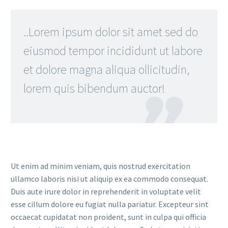
..Lorem ipsum dolor sit amet sed do
eiusmod tempor incididunt ut labore
et dolore magna aliqua ollicitudin,
lorem quis bibendum auctor!

Ut enim ad minim veniam, quis nostrud exercitation
ullamco laboris nisi ut aliquip ex ea commodo consequat.
Duis aute irure dolor in reprehenderit in voluptate velit
esse cillum dolore eu fugiat nulla pariatur. Excepteur sint
occaecat cupidatat non proident, sunt in culpa qui officia