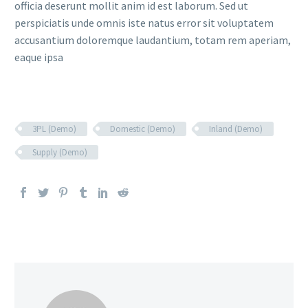
officia deserunt mollit anim id est laborum. Sed ut
perspiciatis unde omnis iste natus error sit voluptatem
accusantium doloremque laudantium, totam rem aperiam,
eaque ipsa
3PL (Demo)
Domestic (Demo)
Inland (Demo)
Supply (Demo)