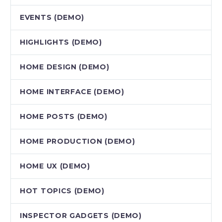
EVENTS (DEMO)
HIGHLIGHTS (DEMO)
HOME DESIGN (DEMO)
HOME INTERFACE (DEMO)
HOME POSTS (DEMO)
HOME PRODUCTION (DEMO)
HOME UX (DEMO)
HOT TOPICS (DEMO)
INSPECTOR GADGETS (DEMO)