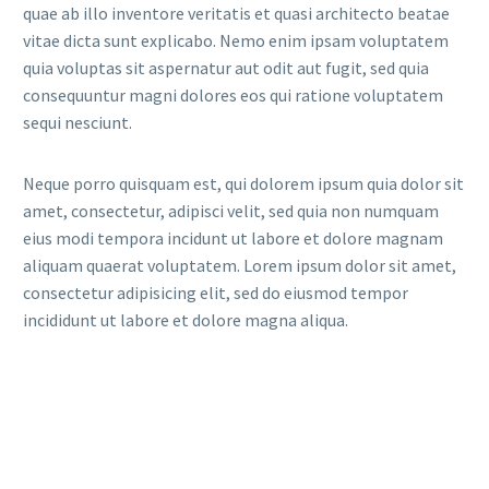
quae ab illo inventore veritatis et quasi architecto beatae
vitae dicta sunt explicabo. Nemo enim ipsam voluptatem
quia voluptas sit aspernatur aut odit aut fugit, sed quia
consequuntur magni dolores eos qui ratione voluptatem
sequi nesciunt.
Neque porro quisquam est, qui dolorem ipsum quia dolor sit
amet, consectetur, adipisci velit, sed quia non numquam
eius modi tempora incidunt ut labore et dolore magnam
aliquam quaerat voluptatem. Lorem ipsum dolor sit amet,
consectetur adipisicing elit, sed do eiusmod tempor
incididunt ut labore et dolore magna aliqua.