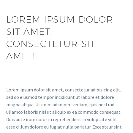
LOREM IPSUM DOLOR
SIT AMET,
CONSECTETUR SIT
AMET!
Lorem ipsum dolor sit amet, consectetur adipisicing elit,
sed do eiusmod tempor incididunt ut labore et dolore
magna aliqua. Ut enim ad minim veniam, quis nostrud
ullamco laboris nisi ut aliquip ex ea commodo consequat.
Duis aute irure dolor in reprehenderit in voluptate velit
esse cillum dolore eu fugiat nulla pariatur. Excepteur sint