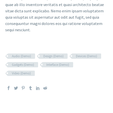
quae ab illo inventore veritatis et quasi architecto beatae
vitae dicta sunt explicabo. Nemo enim ipsam voluptatem
quia voluptas sit aspernatur aut odit aut fugit, sed quia
consequuntur magni dolores eos qui ratione voluptatem
sequi nesciunt.
Audio (Demo)
Design (Demo)
Devices (Demo)
Gadgets (Demo)
Interface (Demo)
Video (Demo)