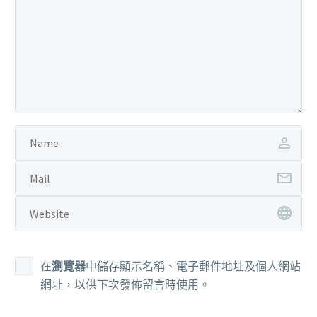
在
瀏覽器
中儲存顯示名稱、電子郵件地址及個人網站
網址，以供下次發佈留言時使用。