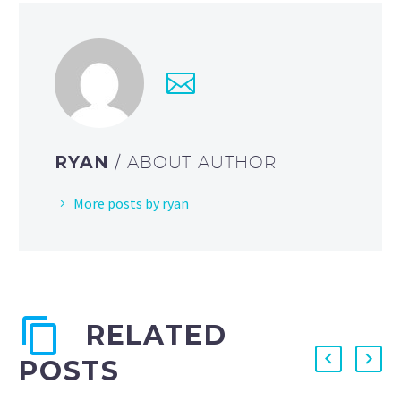
RYAN
/ ABOUT AUTHOR
More posts by ryan
RELATED
POSTS