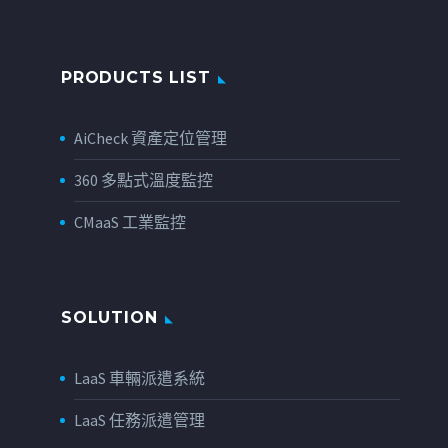
PRODUCTS LIST
AiCheck 資產定位管理
360 多點式溫度監控
CMaaS 工業監控
SOLUTION
LaaS 車輛派遣系統
LaaS 任務派遣管理