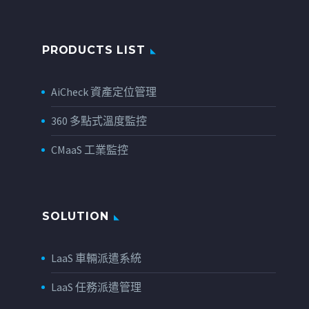
PRODUCTS LIST
AiCheck 資產定位管理
360 多點式溫度監控
CMaaS 工業監控
SOLUTION
LaaS 車輛派遣系統
LaaS 任務派遣管理