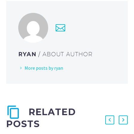
RYAN
/ ABOUT AUTHOR
More posts by ryan
RELATED
POSTS