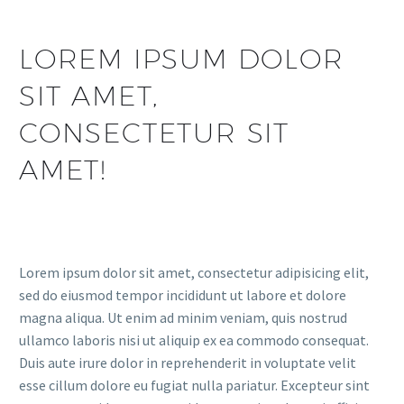
LOREM IPSUM DOLOR
SIT AMET,
CONSECTETUR SIT
AMET!
Lorem ipsum dolor sit amet, consectetur adipisicing elit,
sed do eiusmod tempor incididunt ut labore et dolore
magna aliqua. Ut enim ad minim veniam, quis nostrud
ullamco laboris nisi ut aliquip ex ea commodo consequat.
Duis aute irure dolor in reprehenderit in voluptate velit
esse cillum dolore eu fugiat nulla pariatur. Excepteur sint