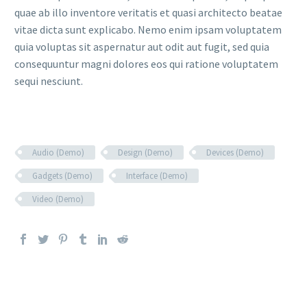
quae ab illo inventore veritatis et quasi architecto beatae
vitae dicta sunt explicabo. Nemo enim ipsam voluptatem
quia voluptas sit aspernatur aut odit aut fugit, sed quia
consequuntur magni dolores eos qui ratione voluptatem
sequi nesciunt.
Audio (Demo)
Design (Demo)
Devices (Demo)
Gadgets (Demo)
Interface (Demo)
Video (Demo)