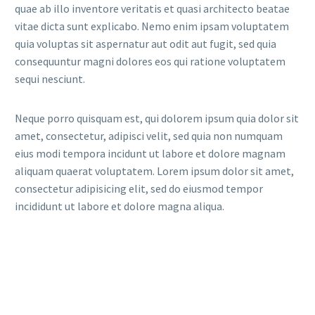
quae ab illo inventore veritatis et quasi architecto beatae
vitae dicta sunt explicabo. Nemo enim ipsam voluptatem
quia voluptas sit aspernatur aut odit aut fugit, sed quia
consequuntur magni dolores eos qui ratione voluptatem
sequi nesciunt.
Neque porro quisquam est, qui dolorem ipsum quia dolor sit
amet, consectetur, adipisci velit, sed quia non numquam
eius modi tempora incidunt ut labore et dolore magnam
aliquam quaerat voluptatem. Lorem ipsum dolor sit amet,
consectetur adipisicing elit, sed do eiusmod tempor
incididunt ut labore et dolore magna aliqua.