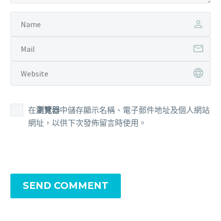
在
瀏覽器
中儲存顯示名稱、電子郵件地址及個人網站
網址，以供下次發佈留言時使用。
SEND COMMENT