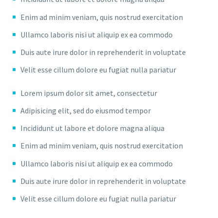
Enim ad minim veniam, quis nostrud exercitation
Ullamco laboris nisi ut aliquip ex ea commodo
Duis aute irure dolor in reprehenderit in voluptate
Velit esse cillum dolore eu fugiat nulla pariatur
Lorem ipsum dolor sit amet, consectetur
Adipisicing elit, sed do eiusmod tempor
Incididunt ut labore et dolore magna aliqua
Enim ad minim veniam, quis nostrud exercitation
Ullamco laboris nisi ut aliquip ex ea commodo
Duis aute irure dolor in reprehenderit in voluptate
Velit esse cillum dolore eu fugiat nulla pariatur