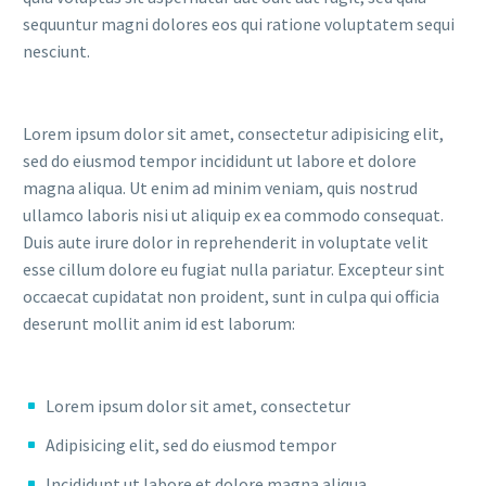
sequuntur magni dolores eos qui ratione voluptatem sequi
nesciunt.
Lorem ipsum dolor sit amet, consectetur adipisicing elit,
sed do eiusmod tempor incididunt ut labore et dolore
magna aliqua. Ut enim ad minim veniam, quis nostrud
ullamco laboris nisi ut aliquip ex ea commodo consequat.
Duis aute irure dolor in reprehenderit in voluptate velit
esse cillum dolore eu fugiat nulla pariatur. Excepteur sint
occaecat cupidatat non proident, sunt in culpa qui officia
deserunt mollit anim id est laborum:
Lorem ipsum dolor sit amet, consectetur
Adipisicing elit, sed do eiusmod tempor
Incididunt ut labore et dolore magna aliqua