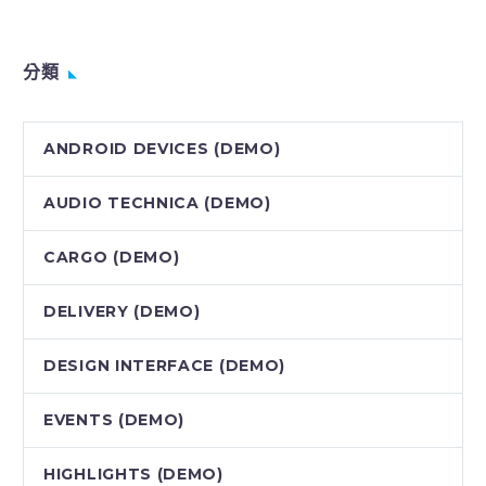
分類
ANDROID DEVICES (DEMO)
AUDIO TECHNICA (DEMO)
CARGO (DEMO)
DELIVERY (DEMO)
DESIGN INTERFACE (DEMO)
EVENTS (DEMO)
HIGHLIGHTS (DEMO)