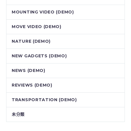
MOUNTING VIDEO (DEMO)
MOVE VIDEO (DEMO)
NATURE (DEMO)
NEW GADGETS (DEMO)
NEWS (DEMO)
REVIEWS (DEMO)
TRANSPORTATION (DEMO)
未分類