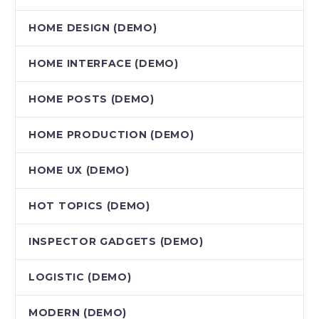
HOME DESIGN (DEMO)
HOME INTERFACE (DEMO)
HOME POSTS (DEMO)
HOME PRODUCTION (DEMO)
HOME UX (DEMO)
HOT TOPICS (DEMO)
INSPECTOR GADGETS (DEMO)
LOGISTIC (DEMO)
MODERN (DEMO)